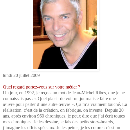
lundi 20 juillet 2009
Quel regard portez-vous sur votre métier ?
Un jour, en 1992, je reçois un mot de Jean-Michel Ribes, que je ne
connaissais pas : « Quel plaisir de voir un journaliste faire une
œuvre pour parler d’une autre œuvre ». Ça m’a vraiment touché. La
réalisation, c’est de la création, on fabrique, on invente. Depuis 20
ans, après environ 960 chroniques, je peux dire que j’ai écrit toutes
mes chroniques. Je les dessine, je fais des petits story-boards,
j’imagine les effets spéciaux. Je les peints, je les colore : c’est un