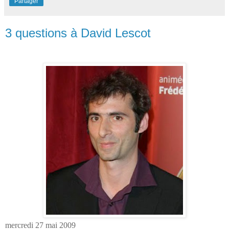
Partager
3 questions à David Lescot
mercredi 27 mai 2009