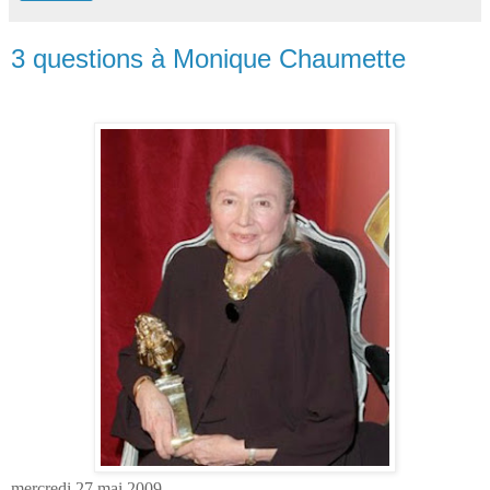
3 questions à Monique Chaumette
mercredi 27 mai 2009