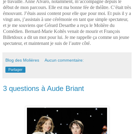
je travaille. Anne Alvaro, notamment, m’accompagne depuis le
début de mon parcours. Elle est ma bonne fée de théâtre. C’était très
émouvant. J’étais aussi content pour elle que pour moi. Et puis il y a
vingt ans, j’assistais à une cérémonie en tant que simple spectateur,
et je me souviens que Gérard Desarthe a reçu le Molière du
Comédien. Bernard-Marie Koltès venait de mourir et François
Billetdoux a dit un mot pour lui. Je me rappelle ça comme un jeune
spectateur, et maintenant je suis de l’autre côté.
Blog des Molières
Aucun commentaire:
Partager
3 questions à Aude Briant