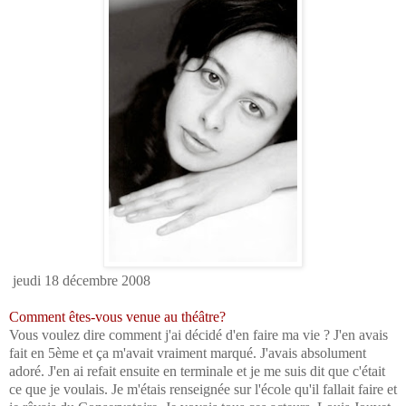
jeudi 18 décembre 2008
Comment êtes-vous venue au théâtre?
Vous voulez dire comment j'ai décidé d'en faire ma vie ? J'en avais
fait en 5
ème
et ça m'avait vraiment marqué. J'avais absolument
adoré. J'en ai refait ensuite en terminale et je me suis dit que c'était
ce que je voulais. Je m'étais renseignée sur l'école qu'il fallait faire et