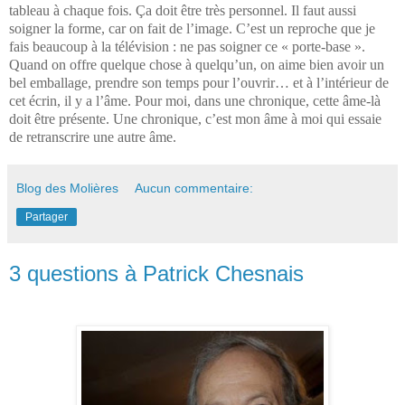
tableau à chaque fois. Ça doit être très personnel. Il faut aussi
soigner la forme, car on fait de l’image. C’est un reproche que je
fais beaucoup à la télévision : ne pas soigner ce « porte-base ».
Quand on offre quelque chose à quelqu’un, on aime bien avoir un
bel emballage, prendre son temps pour l’ouvrir… et à l’intérieur de
cet écrin, il y a l’âme. Pour moi, dans une chronique, cette âme-là
doit être présente. Une chronique, c’est mon âme à moi qui essaie
de retranscrire une autre âme.
Blog des Molières
Aucun commentaire:
Partager
3 questions à Patrick Chesnais