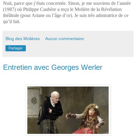
Nuit, parce que j’étais concernée. Sinon, je me souviens de l’année
(1987) où Philippe Caubère a reçu le Molière de la Révélation
théâtrale (pour Ariane ou l’âge d’or). Je suis très admiratrice de ce
qu’il fait.
Blog des Molières
Aucun commentaire:
Partager
Entretien avec Georges Werler