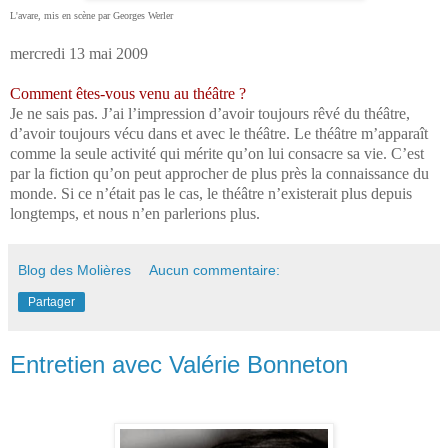
L'avare, mis en scène par Georges Werler
mercredi 13 mai 2009
Comment êtes-vous venu au théâtre ?
Je ne sais pas. J’ai l’impression d’avoir toujours rêvé du théâtre,
d’avoir toujours vécu dans et avec le théâtre. Le théâtre m’apparaît
comme la seule activité qui mérite qu’on lui consacre sa vie. C’est
par la fiction qu’on peut approcher de plus près la connaissance du
monde. Si ce n’était pas le cas, le théâtre n’existerait plus depuis
longtemps, et nous n’en parlerions plus.
Blog des Molières
Aucun commentaire:
Partager
Entretien avec Valérie Bonneton