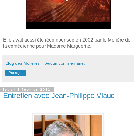
Elle avait aussi été récompensée en 2002 par le Molière de
la comédienne pour Madame Marguerite.
Blog des Molières
Aucun commentaire:
Partager
jeudi 3 février 2011
Entretien avec Jean-Philippe Viaud