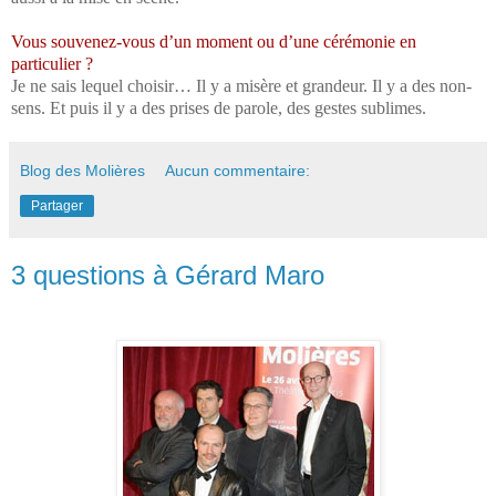
Vous souvenez-vous d’un moment ou d’une cérémonie en
particulier ?
Je ne sais lequel choisir… Il y a misère et grandeur. Il y a des non-
sens. Et puis il y a des prises de parole, des gestes sublimes.
Blog des Molières
Aucun commentaire:
Partager
3 questions à Gérard Maro