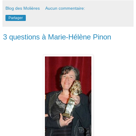
Blog des Molières
Aucun commentaire:
Partager
3 questions à Marie-Hélène Pinon