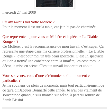
mercredi 27 mai 2009
Où avez-vous mis votre Molière ?
Pour le moment il est sur la table, car je n’ai pas de cheminée.
Que représentent pour vous ce Molière et la pièce « Le Diable
Rouge » ?
Ce Molière, c’est la reconnaissance de mon travail, c’est super. Ça
représente une étape dans ma carrière professionnelle. « Le Diable
Rouge », c’est pour moi un très beau spectacle. C’est un spectacle
où l’on a trouvé une cohérence entre la lumière, les costumes, le
décor, la mise en scène. C’est un travail important et abouti.
Vous souvenez-vous d’une cérémonie ou d’un moment en
particulier ?
Je me souviens de plein de moments, mais tout particulièrement de
ce qu’a dit Jacques Bonnaffé cette année. Je n’ai pas vraiment de
souvenir de quand je suis montée sur scène, à part du sourire de
Sarah Biasini.