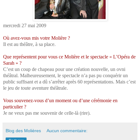
mercredi 27 mai 2009
Où avez-vous mis votre Molière ?
Il est au théâtre, à sa place.
Que représentent pour vous ce Molière et le spectacle « L’Opéra de
Sarah » ?
C’est un coup de chapeau pour une création nouvelle, un ovni
théâtral. Malheureusement, le spectacle n’a pas pu conquérir un
public suffisant et a dû s’arrêter après 60 représentations. Mais c’est
le jeu de toute aventure théâtrale.
Vous souvenez-vous d’un moment ou d’une cérémonie en
particulier ?
Je ne veux pas me souvenir de celle-là (rire).
Blog des Molières
Aucun commentaire: