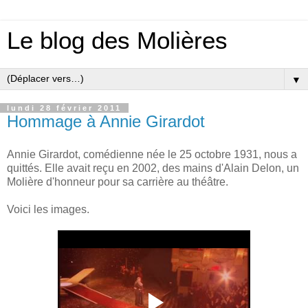
Le blog des Molières
▼
lundi 28 février 2011
Hommage à Annie Girardot
Annie Girardot, comédienne née le 25 octobre 1931, nous a
quittés. Elle avait reçu en 2002, des mains d'Alain Delon, un
Molière d'honneur pour sa carrière au théâtre.
Voici les images.